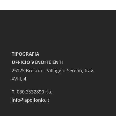
TIPOGRAFIA
UFFICIO VENDITE ENTI
25125 Brescia – Villaggio Sereno, trav.
XVIII, 4
T.
030.3532890 r.a.
info@apollonio.it