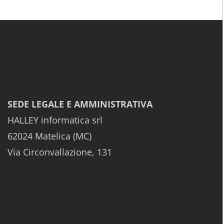
SEDE LEGALE E AMMINISTRATIVA
HALLEY informatica srl
62024 Matelica (MC)
Via Circonvallazione, 131