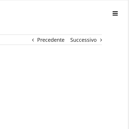
Precedente
Successivo