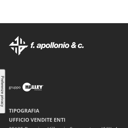
TIPOGRAFIA
UFFICIO VENDITE ENTI