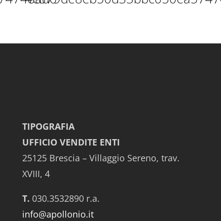
TIPOGRAFIA
UFFICIO VENDITE ENTI
25125 Brescia – Villaggio Sereno, trav.
XVIII, 4
T.
030.3532890 r.a.
info@apollonio.it