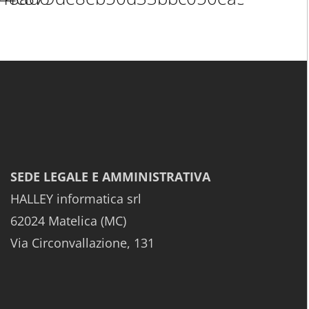
SEDE LEGALE E AMMINISTRATIVA
HALLEY informatica srl
62024 Matelica (MC)
Via Circonvallazione, 131